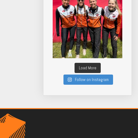
Load More
Follow on Instagram