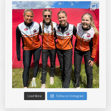
Load More
Follow on Instagram