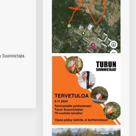
n Suunnistajia.