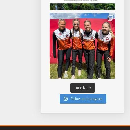
Load More
Follow on Instagram