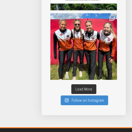
Load More
Follow on Instagram