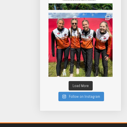
Load More
Follow on Instagram