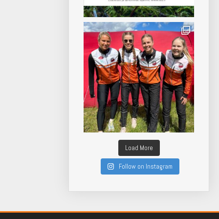
Load More
Follow on Instagram