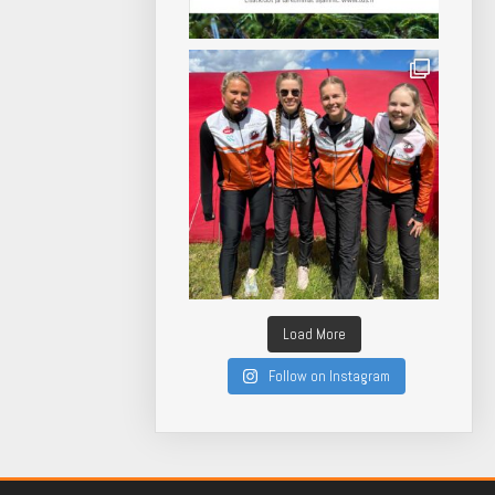
Load More
Follow on Instagram